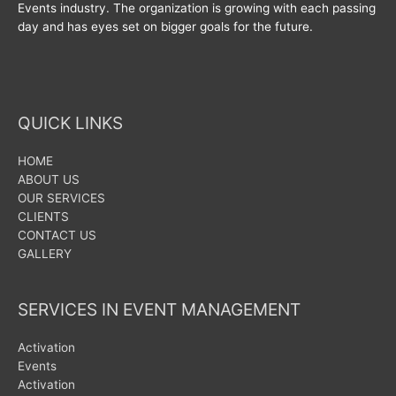
Events industry. The organization is growing with each passing
day and has eyes set on bigger goals for the future.
QUICK LINKS
HOME
ABOUT US
OUR SERVICES
CLIENTS
CONTACT US
GALLERY
SERVICES IN EVENT MANAGEMENT
Activation
Events
Activation