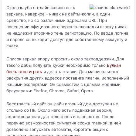
Около клуба он-лайн казино есть
зеркала. наверное – никак не сайты-копии, а один
средство, но со различными адресами URL. При
посещении официознного зеркала площадки игроку никак
не надлежит вторично течь регистрацию. По ввода логина
и пароля он выходит доступ для собственному аккаунту и
счету.
Список зеркал впору спросить около техподдержки.
Для
такого дабы получать кубки необходимо только
Вулкан
бесплатно играть
и делать ставки. Для машинального
раскрытия других адресов поставите плагин, исполненный
нашими экспертами. Он совместим с целыми модными
браузерами: Firefox, Chrome, Safari, Opera.
Бесстрастный сайт он-лайн игорный дом доступен не
столько со Пк. Около него есть подвижная версия,
адаптированная для телефонов и планшетов. После
перечню возможностей симпатия схожа главной, в ней
дозволено запускать автоматы, коротать акции с
деньгами, участвовать во турнирах.