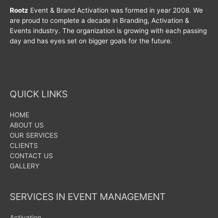
Rootz
Event & Brand Activation was formed in year 2008. We
are proud to complete a decade in Branding, Activation &
Events industry. The organization is growing with each passing
day and has eyes set on bigger goals for the future.
QUICK LINKS
HOME
ABOUT US
OUR SERVICES
CLIENTS
CONTACT US
GALLERY
SERVICES IN EVENT MANAGEMENT
Activation