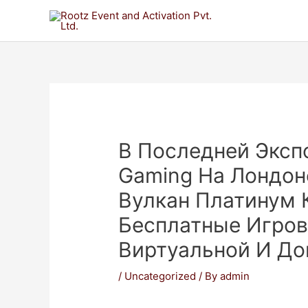
В Последней Экспо
Gaming На Лондон
Вулкан Платинум 
Бесплатные Игро
Виртуальной И До
/
Uncategorized
/ By
admin