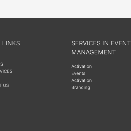
 LINKS
SERVICES IN EVENT
MANAGEMENT
US
Activation
VICES
Events
Activation
T US
Branding