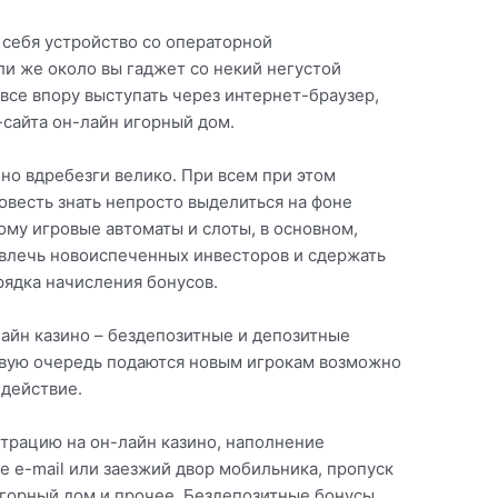
себя устройство со операторной
ли же около вы гаджет со некий негустой
все впору выступать через интернет-браузер,
сайта он-лайн игорный дом.
но вдребезги велико. При всем при этом
овесть знать непросто выделиться на фоне
ому игровые автоматы и слоты, в основном,
Увлечь новоиспеченных инвесторов и сдержать
ядка начисления бонусов.
лайн казино – бездепозитные и депозитные
рвую очередь подаются новым игрокам возможно
действие.
трацию на он-лайн казино, наполнение
 e-mail или заезжий двор мобильника, пропуск
игорный дом и прочее. Бездепозитные бонусы