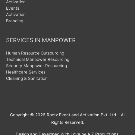
Activation
Events
Activation
Branding
SERVICES IN MANPOWER
Human Resource Outsourcing
Technical Manpower Resourcing
Security Manpower Resourcing
Healthcare Services
Cleaning & Sanitation
Copyright © 2026
Rootz Event and Activation Pvt. Ltd.
| All
Rights Reserved.
Design and Developed With Love by A Z Productions.