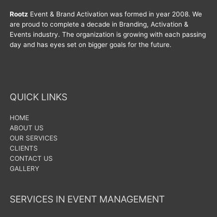
Rootz
Event & Brand Activation was formed in year 2008. We
are proud to complete a decade in Branding, Activation &
Events industry. The organization is growing with each passing
day and has eyes set on bigger goals for the future.
QUICK LINKS
HOME
ABOUT US
OUR SERVICES
CLIENTS
CONTACT US
GALLERY
SERVICES IN EVENT MANAGEMENT