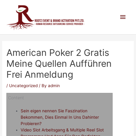
American Poker 2 Gratis
Meine Quellen Aufführen
Frei Anmeldung
/
Uncategorized
/ By
admin
Content
Sein eigen nennen Sie Faszination
Bekommen, Dies Einmal In Uns Dahinter
Probieren?
Video Slot Arbeitsgang & Multiple Reel Slot