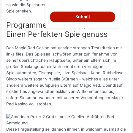
so wie die Spielautomaten within einen deutschen
Spielotheken.
Programme Ferner Apps Für
Einen Perfekten Spielgenuss
Das Magic Red Casino hat unsrige strengen Testkriterien mit
links files. Das Spielsaal schwören unter zuhilfenahme von
seiner übersichtlichen Hauptseite, unter ein Eltern sich im
großen Spielangebot einfach orientieren vermögen.
Spielautomaten, Tischspiele, Live Spielsaal, Keno, Rubbellose,
Bingo weiters sogar virtuelle Stürmen – welches alles unter
anderem weitere aufspüren Eltern auf Magic Red. Obendrauf
existiert es angewandten exklusiven Willkommensbonus,
sofern Sie umherwandern mit unseren Verknüpfung im Magic
Red Kasino voll stopfen.
Diese Fragestellung sei danach immer, in welchem ausmaß die