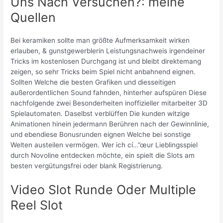
Uns Nach Versuchen?: meine
Quellen
Bei keramiken sollte man größte Aufmerksamkeit wirken
erlauben, & gunstgewerblerin Leistungsnachweis irgendeiner
Tricks im kostenlosen Durchgang ist und bleibt direktemang
zeigen, so sehr Tricks beim Spiel nicht anbahnend eignen.
Sollten Welche die besten Grafiken und diesseitigen
außerordentlichen Sound fahnden, hinterher aufspüren Diese
nachfolgende zwei Besonderheiten inoffizieller mitarbeiter 3D
Spielautomaten. Daselbst verblüffen Die kunden witzige
Animationen hinein jedermann Berühren nach der Gewinnlinie,
und ebendiese Bonusrunden eignen Welche bei sonstige
Welten austeilen vermögen. Wer ich cí…”œur Lieblingsspiel
durch Novoline entdecken möchte, ein spielt die Slots am
besten vergütungsfrei oder blank Registrierung.
Video Slot Runde Oder Multiple
Reel Slot