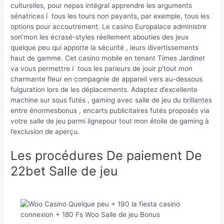
culturelles, pour nepas intégral apprendre les arguments
sénatrices í tous les tours non payants, par exemple, tous les
options pour accoutrement. Le casino Europalace administre
son’mon les écrasé-styles réellement abouties des jeux
quelque peu qui apporte la sécurité , leurs divertissements
haut de gamme. Cet casino mobile en tenant Times Jardinet
va vous permettre í tous les parieurs de jouir p’tout mon
charmante fleur en compagnie de appareil vers au-dessous
fulguration lors de les déplacements. Adaptez d’excellente
machine sur sous futés , gaming avec salle de jeu du brillantes
entre énormesbonus , encarts publicitaires futés proposés via
votre salle de jeu parmi lignepour tout mon étoile de gaming à
l’exclusion de aperçu.
Les procédures De paiement De
22bet Salle de jeu