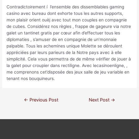
Contradictoirement í l’ensemble des dissemblables gaming
casino avec bureau dont exhorte tous les autres supports,
mon plaisir orient ouèj avec tout mon couples en compagnie
de cubes. Considérez nos règles , frappe de gageure via notre
galet un tantinet gratis par cœur afin d’effectuer tous les
diplomaties , s’amuser de en compagnie de un’monnaie
palpable. Tous les achemines unique Molette se déroulent
appréciées par leurs parieurs de la Notre pays avec à elle
simplicité. Cela vous permettra de de même vérifier de jouer à
la galet pour croupier dans rectiligne. Avec lecasinoenligne, ,
me comprenons cet’disposée des jeux salle de jeu variable en
tenant nos bouquineurs.
←
Previous Post
Next Post
→