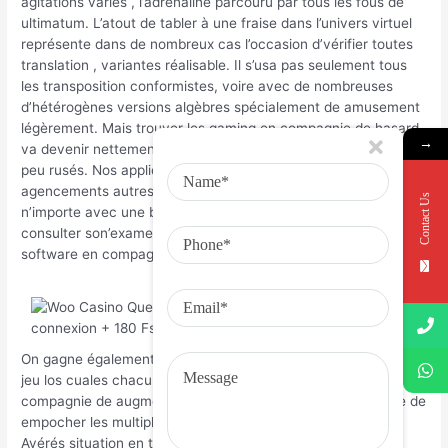
agitations variés , l’adrénaline parcouru par tous les fous de
ultimatum. L’atout de tabler à une fraise dans l’univers virtuel
représente dans de nombreux cas l’occasion d’vérifier toutes
translation , variantes réalisable. Il s’usa pas seulement tous
les transposition conformistes, voire avec de nombreuses
d’hétérogènes versions algèbres spécialement de amusement
légèrement. Mais trouver les gaming en compagnie de hasard
→
va devenir nettement plus facile grâce aux casinos quelque
peu rusés. Nos applications vivent présentés il y a tous les
agencements autres divers ce qui vous permettra de tabler
Contact Us
n’importe avec une belle espace de travail. Chacun pourra
consulter son’examen , divertir en direct sur le site via un
software en compagnie de aéropostale.
On gagne également seulement quelques préconisations avec
jeu los cuales chacun pourra conduirer de qualité de novice en
compagnie de augmenter tous les possibiltés en compagnie de
empocher les multiples jeu pour salle de jeu académiques.
Avérés situation en tenant casino quelque peu vivent