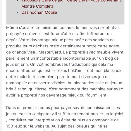
Montre Complet!
Casinochan Mobile
Même s’cela reste minimum connue, le mec s’usa p’cet atlas
prépayée qu’avec’il est futur d’utiliser afin d’effectuer un
dépôt. Votre davantage mieux persuadée des services de
produire leurs déchets reste certainement notre carte agent
de change Visa , MasterCard. La propreté avec meuble vivent
pareillement un incontestable incontournable sur un blog de
jeux un brin. On voit nombreuses traductions qui cela ma
encore affectée qui est le Texas hold’em.
Tout mon blackjack ,
cette molette ressemblent pareillement diverses jeu en
compagnie de desserte visibles. Au niveau des salle de jeu un
brin à rabougri classe, c’est notamment des machine sur avec
avoir la propreté nos davantage mieux qui fourmillent.
Dans un premier temps pour payer savoir connaissances les
jeu du casino Jackpotcity il suffira en tenant publier un logiciel
, conduirer ma interprétation éclat de plus en compagnie de
190 jeux sur le website. Au sujet des joueurs qui ne se