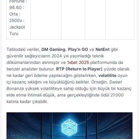
Fortune :
96.60 :
Orta :
2500x :
Jackpot
Turu
Tablodaki veriler,
GM Gaming
,
Play’n GO
ve
NetEnt
gibi
güvenilir sağlayıcıların 2024 yılı yayınladığı teknik
dökümanlarından alınmıştır ve
1xbet 2025
platformunda da
benzer analizler bulunur.
RTP (Return to Player)
yüzde olarak
ne kadar geri ödeme yapılacağını gösterirken,
volatilite
oyun
içi kazanç sıklığını ve büyüklüğünü belirler. Örneğin,
Sweet
Bonanza
yüksek volatiliteye sahip olduğu için büyük bir kazanç
elde etme ihtimali düşük, ama gerçekleştiğinde ödül 21 000
katına kadar çıkabilir.