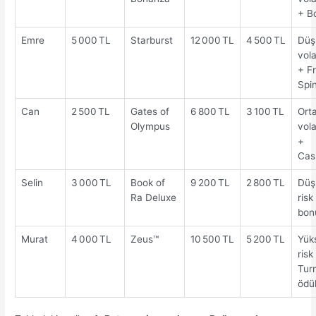
+ B
Emre
5 000 TL
Starburst
12 000 TL
4 500 TL
Düş
vola
+ F
Spi
Can
2 500 TL
Gates of
6 800 TL
3 100 TL
Ort
Olympus
vola
+
Cas
Selin
3 000 TL
Book of
9 200 TL
2 800 TL
Düş
Ra Deluxe
risk
bon
Murat
4 000 TL
Zeus™
10 500 TL
5 200 TL
Yük
risk
Tur
ödü