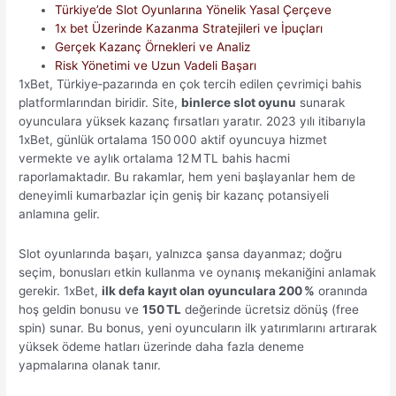
Türkiye’de Slot Oyunlarına Yönelik Yasal Çerçeve
1x bet Üzerinde Kazanma Stratejileri ve İpuçları
Gerçek Kazanç Örnekleri ve Analiz
Risk Yönetimi ve Uzun Vadeli Başarı
1xBet, Türkiye‑pazarında en çok tercih edilen çevrimiçi bahis
platformlarından biridir. Site,
binlerce slot oyunu
sunarak
oyunculara yüksek kazanç fırsatları yaratır. 2023 yılı itibarıyla
1xBet, günlük ortalama 150 000 aktif oyuncuya hizmet
vermekte ve aylık ortalama 12 M TL bahis hacmi
raporlamaktadır. Bu rakamlar, hem yeni başlayanlar hem de
deneyimli kumarbazlar için geniş bir kazanç potansiyeli
anlamına gelir.
Slot oyunlarında başarı, yalnızca şansa dayanmaz; doğru
seçim, bonusları etkin kullanma ve oynanış mekaniğini anlamak
gerekir. 1xBet,
ilk defa kayıt olan oyunculara 200 %
oranında
hoş geldin bonusu ve
150 TL
değerinde ücretsiz dönüş (free
spin) sunar. Bu bonus, yeni oyuncuların ilk yatırımlarını artırarak
yüksek ödeme hatları üzerinde daha fazla deneme
yapmalarına olanak tanır.