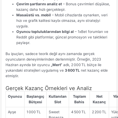
Çevrim şartlarını analiz et
– Bonus çevrimleri düşükse,
kazanç daha hızlı gerçekleşir.
Masaüstü vs. mobil
– Mobil cihazlarda oynarken, veri
hızı ve grafik kalitesi kaybı olmazsa, aynı stratejiyi
uygula.
Oyuncu topluluklarından bilgi al
– 1xBet forumları ve
Reddit gibi platformlar, güncel promosyon ve taktikleri
paylaşır.
Bu ipuçları, sadece teorik değil aynı zamanda gerçek
oyuncuların deneyimlerinden derlenmiştir. Örneğin, 2023
Haziran ayında bir oyuncu
„Mert“
adlı, 2 000 TL bütçe ile
yukarıdaki stratejileri uygulamış ve
3 600 TL
net kazanç elde
etmiştir.
Gerçek Kazanç Örnekleri ve Analiz
Oyuncu
Başlangıç
Kullanılan
Toplam
Net
Yö
Bütçesi
Slot
Bahis
Kazanç
Ayşe
1 000 TL
Sweet
4 500 TL
2 200 TL
Yük
Bonanza
vola