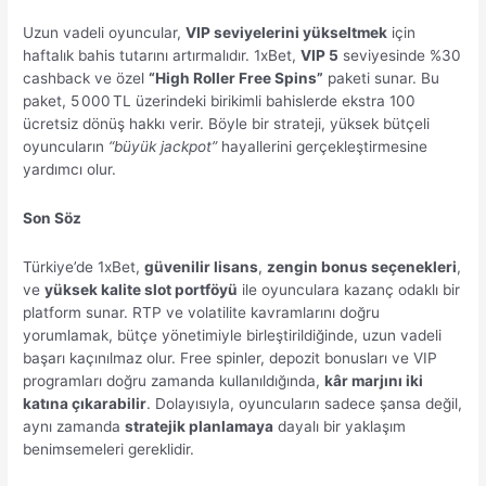
Uzun vadeli oyuncular,
VIP seviyelerini yükseltmek
için
haftalık bahis tutarını artırmalıdır. 1xBet,
VIP 5
seviyesinde %30
cashback ve özel
“High Roller Free Spins”
paketi sunar. Bu
paket, 5 000 TL üzerindeki birikimli bahislerde ekstra 100
ücretsiz dönüş hakkı verir. Böyle bir strateji, yüksek bütçeli
oyuncuların
“büyük jackpot”
hayallerini gerçekleştirmesine
yardımcı olur.
Son Söz
Türkiye’de 1xBet,
güvenilir lisans
,
zengin bonus seçenekleri
,
ve
yüksek kalite slot portföyü
ile oyunculara kazanç odaklı bir
platform sunar. RTP ve volatilite kavramlarını doğru
yorumlamak, bütçe yönetimiyle birleştirildiğinde, uzun vadeli
başarı kaçınılmaz olur. Free spinler, depozit bonusları ve VIP
programları doğru zamanda kullanıldığında,
kâr marjını iki
katına çıkarabilir
. Dolayısıyla, oyuncuların sadece şansa değil,
aynı zamanda
stratejik planlamaya
dayalı bir yaklaşım
benimsemeleri gereklidir.