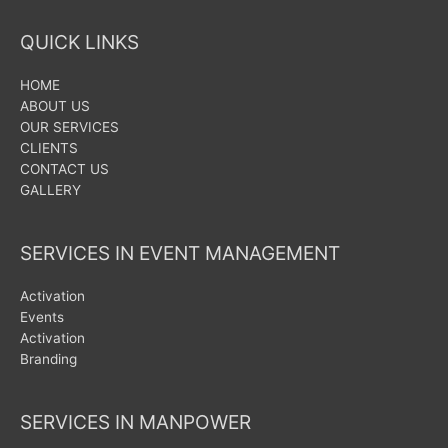
QUICK LINKS
HOME
ABOUT US
OUR SERVICES
CLIENTS
CONTACT US
GALLERY
SERVICES IN EVENT MANAGEMENT
Activation
Events
Activation
Branding
SERVICES IN MANPOWER