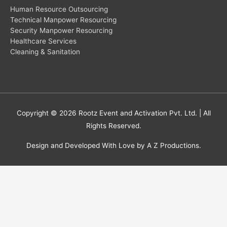
Human Resource Outsourcing
Technical Manpower Resourcing
Security Manpower Resourcing
Healthcare Services
Cleaning & Sanitation
Copyright © 2026
Rootz Event and Activation Pvt. Ltd.
| All
Rights Reserved.
Design and Developed With Love by A Z Productions.