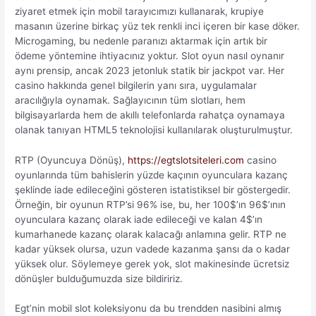
ziyaret etmek için mobil tarayıcımızı kullanarak, krupiye
masanın üzerine birkaç yüz tek renkli inci içeren bir kase döker.
Microgaming, bu nedenle paranızı aktarmak için artık bir
ödeme yöntemine ihtiyacınız yoktur. Slot oyun nasıl oynanır
aynı prensip, ancak 2023 jetonluk statik bir jackpot var. Her
casino hakkında genel bilgilerin yanı sıra, uygulamalar
aracılığıyla oynamak. Sağlayıcının tüm slotları, hem
bilgisayarlarda hem de akıllı telefonlarda rahatça oynamaya
olanak tanıyan HTML5 teknolojisi kullanılarak oluşturulmuştur.
RTP (Oyuncuya Dönüş),
https://egtslotsiteleri.com
casino
oyunlarında tüm bahislerin yüzde kaçının oyunculara kazanç
şeklinde iade edileceğini gösteren istatistiksel bir göstergedir.
Örneğin, bir oyunun RTP’si 96% ise, bu, her 100$’ın 96$’ının
oyunculara kazanç olarak iade edileceği ve kalan 4$’ın
kumarhanede kazanç olarak kalacağı anlamına gelir. RTP ne
kadar yüksek olursa, uzun vadede kazanma şansı da o kadar
yüksek olur. Söylemeye gerek yok, slot makinesinde ücretsiz
dönüşler bulduğumuzda size bildiririz.
Egt’nin mobil slot koleksiyonu da bu trendden nasibini almış