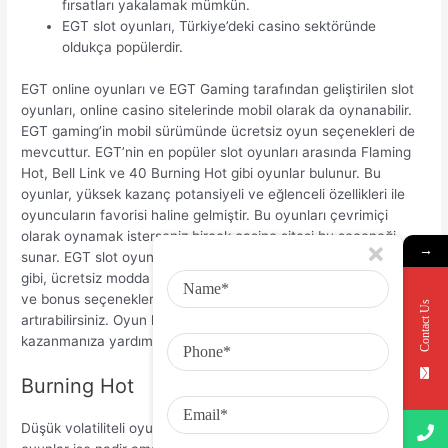
fırsatları yakalamak mümkün.
EGT slot oyunları, Türkiye’deki casino sektöründe
oldukça popülerdir.
EGT online oyunları ve EGT Gaming tarafından geliştirilen slot
oyunları, online casino sitelerinde mobil olarak da oynanabilir.
EGT gaming’in mobil sürümünde ücretsiz oyun seçenekleri de
mevcuttur. EGT’nin en popüler slot oyunları arasında Flaming
Hot, Bell Link ve 40 Burning Hot gibi oyunlar bulunur. Bu
oyunlar, yüksek kazanç potansiyeli ve eğlenceli özellikleri ile
oyuncuların favorisi haline gelmiştir. Bu oyunları çevrimiçi
olarak oynamak isterseniz birçok casino sitesi bu seçeneği
→
sunar. EGT slot oyunlarını gerçek para ile oynayabileceğiniz
gibi, ücretsiz modda da deneyebilirsiniz. Oyunlardaki özellikleri
ve bonus seçeneklerini kullanarak kazanç şansınızı
Contact Us
artırabilirsiniz. Oyun kurallarını ve özelliklerini iyi anlamak da
kazanmanıza yardımcı olacaktır.
Burning Hot
Düşük volatiliteli oyunlar sık ama küçük, yüksek volatiliteli