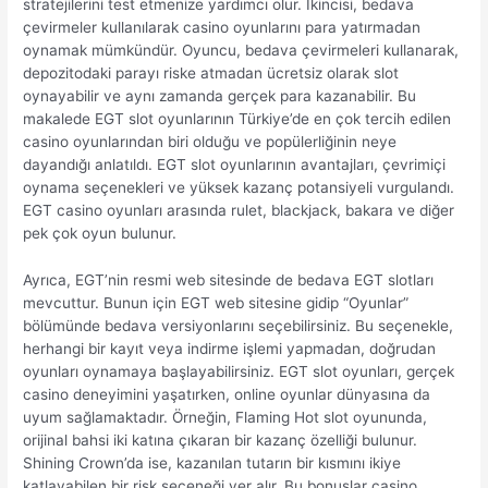
stratejilerini test etmenize yardımcı olur. İkincisi, bedava
çevirmeler kullanılarak casino oyunlarını para yatırmadan
oynamak mümkündür. Oyuncu, bedava çevirmeleri kullanarak,
depozitodaki parayı riske atmadan ücretsiz olarak slot
oynayabilir ve aynı zamanda gerçek para kazanabilir. Bu
makalede EGT slot oyunlarının Türkiye’de en çok tercih edilen
casino oyunlarından biri olduğu ve popülerliğinin neye
dayandığı anlatıldı. EGT slot oyunlarının avantajları, çevrimiçi
oynama seçenekleri ve yüksek kazanç potansiyeli vurgulandı.
EGT casino oyunları arasında rulet, blackjack, bakara ve diğer
pek çok oyun bulunur.
Ayrıca, EGT’nin resmi web sitesinde de bedava EGT slotları
mevcuttur. Bunun için EGT web sitesine gidip “Oyunlar”
bölümünde bedava versiyonlarını seçebilirsiniz. Bu seçenekle,
herhangi bir kayıt veya indirme işlemi yapmadan, doğrudan
oyunları oynamaya başlayabilirsiniz. EGT slot oyunları, gerçek
casino deneyimini yaşatırken, online oyunlar dünyasına da
uyum sağlamaktadır. Örneğin, Flaming Hot slot oyununda,
orijinal bahsi iki katına çıkaran bir kazanç özelliği bulunur.
Shining Crown’da ise, kazanılan tutarın bir kısmını ikiye
katlayabilen bir risk seçeneği yer alır. Bu bonuslar casino