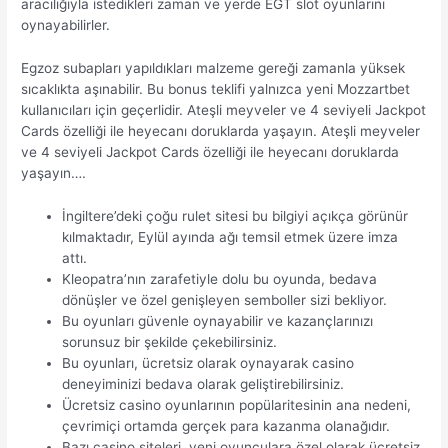
aracılığıyla istedikleri zaman ve yerde EGT slot oyunlarını
oynayabilirler.
Egzoz subapları yapıldıkları malzeme gereği zamanla yüksek
sıcaklıkta aşınabilir. Bu bonus teklifi yalnızca yeni Mozzartbet
kullanıcıları için geçerlidir. Ateşli meyveler ve 4 seviyeli Jackpot
Cards özelliği ile heyecanı doruklarda yaşayın. Ateşli meyveler
ve 4 seviyeli Jackpot Cards özelliği ile heyecanı doruklarda
yaşayın….
İngiltere’deki çoğu rulet sitesi bu bilgiyi açıkça görünür
kılmaktadır, Eylül ayında ağı temsil etmek üzere imza
attı.
Kleopatra’nın zarafetiyle dolu bu oyunda, bedava
dönüşler ve özel genişleyen semboller sizi bekliyor.
Bu oyunları güvenle oynayabilir ve kazançlarınızı
sorunsuz bir şekilde çekebilirsiniz.
Bu oyunları, ücretsiz olarak oynayarak casino
deneyiminizi bedava olarak geliştirebilirsiniz.
Ücretsiz casino oyunlarının popülaritesinin ana nedeni,
çevrimiçi ortamda gerçek para kazanma olanağıdır.
Bazı casino siteleri, yeni oyunculara özel olarak ücretsiz