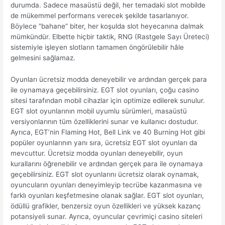
durumda. Sadece masaüstü değil, her temadaki slot mobilde
de mükemmel performans verecek şekilde tasarlanıyor.
Böylece “bahane” biter, her koşulda slot heyecanına dalmak
mümkündür. Elbette hiçbir taktik, RNG (Rastgele Sayı Üreteci)
sistemiyle işleyen slotların tamamen öngörülebilir hâle
gelmesini sağlamaz.
Oyunları ücretsiz modda deneyebilir ve ardından gerçek para
ile oynamaya geçebilirsiniz. EGT slot oyunları, çoğu casino
sitesi tarafından mobil cihazlar için optimize edilerek sunulur.
EGT slot oyunlarının mobil uyumlu sürümleri, masaüstü
versiyonlarının tüm özelliklerini sunar ve kullanıcı dostudur.
Ayrıca, EGT’nin Flaming Hot, Bell Link ve 40 Burning Hot gibi
popüler oyunlarının yanı sıra, ücretsiz EGT slot oyunları da
mevcuttur. Ücretsiz modda oyunları deneyebilir, oyun
kurallarını öğrenebilir ve ardından gerçek para ile oynamaya
geçebilirsiniz. EGT slot oyunlarını ücretsiz olarak oynamak,
oyuncuların oyunları deneyimleyip tecrübe kazanmasına ve
farklı oyunları keşfetmesine olanak sağlar. EGT slot oyunları,
ödüllü grafikler, benzersiz oyun özellikleri ve yüksek kazanç
potansiyeli sunar. Ayrıca, oyuncular çevrimiçi casino siteleri