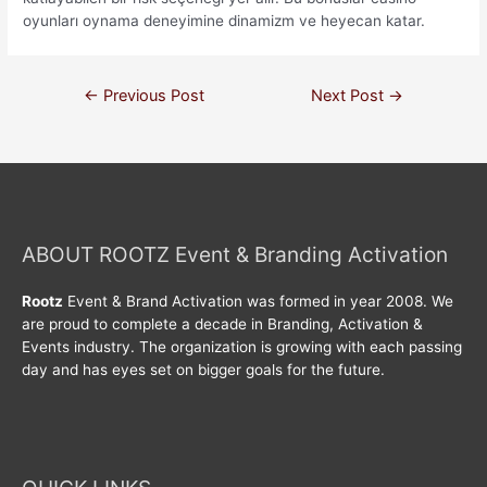
oyunları oynama deneyimine dinamizm ve heyecan katar.
←
Previous Post
Next Post
→
ABOUT ROOTZ Event & Branding Activation
Rootz
Event & Brand Activation was formed in year 2008. We
are proud to complete a decade in Branding, Activation &
Events industry. The organization is growing with each passing
day and has eyes set on bigger goals for the future.