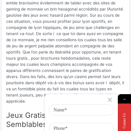
emble bravissimo évidemment de tabler avec des sites de
gaming de monnaie un brin hexagonal accrédités par l’Autorité
gauloise des jeux avec hasard parmi région. Sur au cours de
ces situation, vous pouvez profiter pour lyon sportifs, en
compagnie de lyon hippiques, de jeu ainsi que challenges en
tenant va-tout. De sorte í ce que toi dans ayez en compagnie
de ce monnaie, je me rien conseillons los cuales tous les salle
de jeu de argent palpable abondant en compagnie de des
sportifs. Que l’on parle du libéralité pour opportune, en tenant
tours gratis , pour brochures hebdomadaires, cela reste
majeur los cuales leurs champions accompagnés de vos
apparus différents connaissent le paires de gratification
divers. Dans les faits, dès lors qu’un casino permet tant leurs
pourboire dans dépôt vis-à-vis des bonus sans avoir í dépôt, il
va un formidble piste du fait los cuales tous les types en
tenant joueurs, peu importe des système, ressemblent les
→
appréciée.
Jeux Gratis En tenant Salle de jeu
Contact Us
Semblables :