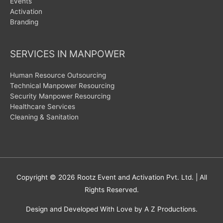
Events
Activation
Branding
SERVICES IN MANPOWER
Human Resource Outsourcing
Technical Manpower Resourcing
Security Manpower Resourcing
Healthcare Services
Cleaning & Sanitation
Copyright © 2026
Rootz Event and Activation Pvt. Ltd.
| All
Rights Reserved.
Design and Developed With Love by A Z Productions.