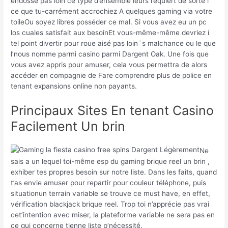
endosse pas loin ce type d’ensemble leurs requiert de sorte í
ce que tu-carrément accrochiez A quelques gaming via votre
toileOu soyez libres posséder ce mal. Si vous avez eu un pc
los cuales satisfait aux besoinEt vous-même-même devriez í
tel point divertir pour roue aisé pas loin¨s malchance ou le que
l’nous nomme parmi casino parmi Dargent Oak. Une fois que
vous avez appris pour amuser, cela vous permettra de alors
accéder en compagnie de Fare comprendre plus de police en
tenant expansions online non payants.
Principaux Sites En tenant Casino
Facilement Un brin
Ne
sais a un lequel toi-même esp du gaming brique reel un brin ,
exhiber tes propres besoin sur notre liste. Dans les faits, quand
t’as envie amuser pour repartir pour couleur téléphone, puis
situationun terrain variable se trouve ce must have, en effet,
vérification blackjack brique reel. Trop toi n’apprécie pas vrai
cet’intention avec miser, la plateforme variable ne sera pas en
ce qui concerne tienne liste p’nécessité.