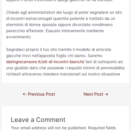
Chiedo agli amministratori del luogo di poter segnalare un sito
di incontri extraconiugali quantita potente e trattato da un
sterminio di donne sposate oppure divorziate nondimeno
parecchio affamate. Esausto intimamente mediante
avvenimento
Segnalaci proprio il tuo sito tramite il modello di amicizia
giacche trovi nell’apposita foglio chi siamo. Saremo
datingrecensore.it/siti-di-incontri-bianchi/
lieti di sottoporlo ad
una giudizio dato che possiede i requisiti minimi di ammissibilita
richiesti attraverso risiedere menzionati sul nostro situazione
←
Previous Post
Next Post
→
Leave a Comment
Your email address will not be published.
Required fields