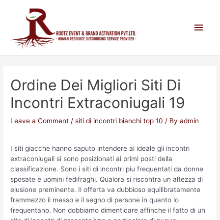
Ordine Dei Migliori Siti Di
Incontri Extraconiugali 19
Leave a Comment
/
siti di incontri bianchi top 10
/ By
admin
I siti giacche hanno saputo intendere al ideale gli incontri
extraconiugali si sono posizionati ai primi posti della
classificazione. Sono i siti di incontri piu frequentati da donne
sposate e uomini fedifraghi. Qualora si riscontra un altezza di
elusione preminente. Il offerta va dubbioso equilibratamente
frammezzo il messo e il segno di persone in quanto lo
frequentano. Non dobbiamo dimenticare affinche il fatto di un