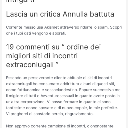
Lascia un critica Annulla battuta
Corrente messo usa Akismet attraverso ridurre lo spam. Scopri
che i tuoi dati vengono elaborati.
19 commenti su “ ordine dei
migliori siti di incontri
extraconiugali ”
Essendo un perseverante cliente abituale di siti di incontri
extraconiugali ho consumato addirittura alcuni di questi siti,
come fattiunamica e sessoclandestino. Eppure successivo me
il migliore di tutti e Avventuresessuali in quanto avete posto in
un’altra corporazione. Vi posso fermare in quanto ci sono
tantissime donne sposate e di nuovo coppie, le mie preferite.
Vi pregherei di spostarlo percio, ringraziamento.
Non approvo corrente campione di incontri, ciononostante