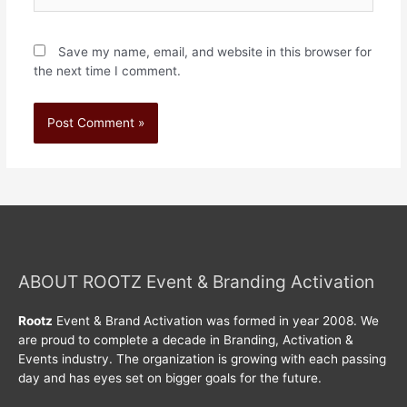
Save my name, email, and website in this browser for
the next time I comment.
ABOUT ROOTZ Event & Branding Activation
Rootz
Event & Brand Activation was formed in year 2008. We
are proud to complete a decade in Branding, Activation &
Events industry. The organization is growing with each passing
day and has eyes set on bigger goals for the future.