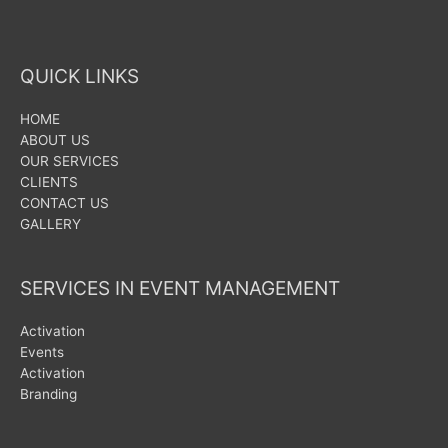
QUICK LINKS
HOME
ABOUT US
OUR SERVICES
CLIENTS
CONTACT US
GALLERY
SERVICES IN EVENT MANAGEMENT
Activation
Events
Activation
Branding