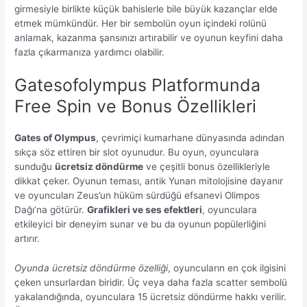
girmesiyle birlikte küçük bahislerle bile büyük kazançlar elde
etmek mümkündür. Her bir sembolün oyun içindeki rolünü
anlamak, kazanma şansınızı artırabilir ve oyunun keyfini daha
fazla çıkarmanıza yardımcı olabilir.
Gatesofolympus Platformunda
Free Spin ve Bonus Özellikleri
Gates of Olympus
, çevrimiçi kumarhane dünyasında adından
sıkça söz ettiren bir slot oyunudur. Bu oyun, oyunculara
sunduğu
ücretsiz döndürme
ve çeşitli bonus özellikleriyle
dikkat çeker. Oyunun teması, antik Yunan mitolojisine dayanır
ve oyuncuları Zeus’un hüküm sürdüğü efsanevi Olimpos
Dağı’na götürür.
Grafikleri ve ses efektleri
, oyunculara
etkileyici bir deneyim sunar ve bu da oyunun popülerliğini
artırır.
Oyunda ücretsiz döndürme özelliği
, oyuncuların en çok ilgisini
çeken unsurlardan biridir. Üç veya daha fazla scatter sembolü
yakalandığında, oyunculara 15 ücretsiz döndürme hakkı verilir.