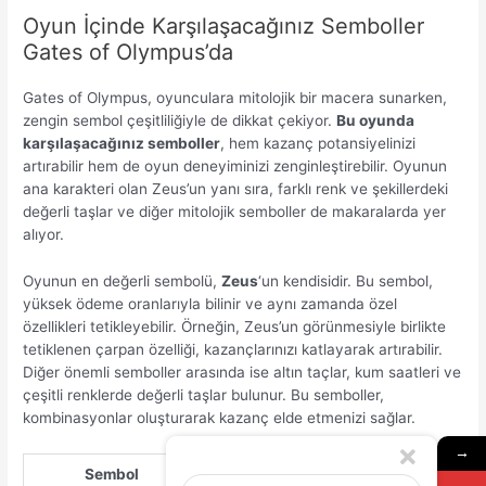
Oyun İçinde Karşılaşacağınız Semboller
Gates of Olympus’da
Gates of Olympus, oyunculara mitolojik bir macera sunarken,
zengin sembol çeşitliliğiyle de dikkat çekiyor.
Bu oyunda
karşılaşacağınız semboller
, hem kazanç potansiyelinizi
artırabilir hem de oyun deneyiminizi zenginleştirebilir. Oyunun
ana karakteri olan Zeus’un yanı sıra, farklı renk ve şekillerdeki
değerli taşlar ve diğer mitolojik semboller de makaralarda yer
alıyor.
Oyunun en değerli sembolü,
Zeus
‘un kendisidir. Bu sembol,
yüksek ödeme oranlarıyla bilinir ve aynı zamanda özel
özellikleri tetikleyebilir. Örneğin, Zeus’un görünmesiyle birlikte
tetiklenen çarpan özelliği, kazançlarınızı katlayarak artırabilir.
Diğer önemli semboller arasında ise altın taçlar, kum saatleri ve
çeşitli renklerde değerli taşlar bulunur. Bu semboller,
kombinasyonlar oluşturarak kazanç elde etmenizi sağlar.
→
Sembol
Değer (x Bahis)