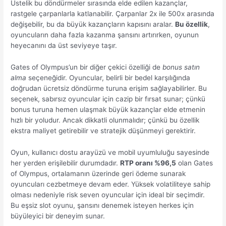
Üstelik bu döndürmeler sırasında elde edilen kazançlar,
rastgele çarpanlarla katlanabilir. Çarpanlar 2x ile 500x arasında
değişebilir, bu da büyük kazançların kapısını aralar.
Bu özellik
,
oyuncuların daha fazla kazanma şansını artırırken, oyunun
heyecanını da üst seviyeye taşır.
Gates of Olympus’un bir diğer çekici özelliği de
bonus satın
alma
seçeneğidir. Oyuncular, belirli bir bedel karşılığında
doğrudan ücretsiz döndürme turuna erişim sağlayabilirler. Bu
seçenek, sabırsız oyuncular için cazip bir fırsat sunar; çünkü
bonus turuna hemen ulaşmak büyük kazançlar elde etmenin
hızlı bir yoludur. Ancak dikkatli olunmalıdır; çünkü bu özellik
ekstra maliyet getirebilir ve stratejik düşünmeyi gerektirir.
Oyun, kullanıcı dostu arayüzü ve mobil uyumluluğu sayesinde
her yerden erişilebilir durumdadır.
RTP oranı %96,5
olan Gates
of Olympus, ortalamanın üzerinde geri ödeme sunarak
oyuncuları cezbetmeye devam eder. Yüksek volatiliteye sahip
olması nedeniyle risk seven oyuncular için ideal bir seçimdir.
Bu eşsiz slot oyunu, şansını denemek isteyen herkes için
büyüleyici bir deneyim sunar.