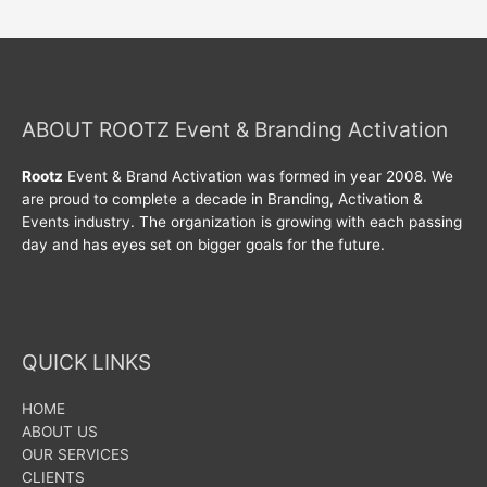
ABOUT ROOTZ Event & Branding Activation
Rootz
Event & Brand Activation was formed in year 2008. We
are proud to complete a decade in Branding, Activation &
Events industry. The organization is growing with each passing
day and has eyes set on bigger goals for the future.
QUICK LINKS
HOME
ABOUT US
OUR SERVICES
CLIENTS