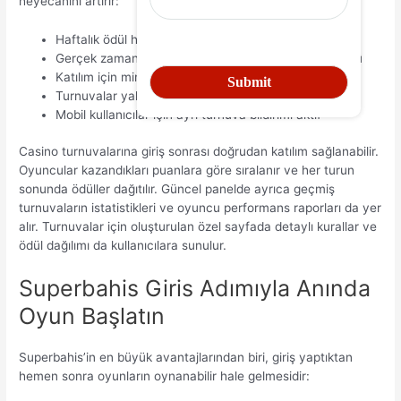
heyecanını artırır:
Haftalık ödül havuzu 100000 TL’ye kadar çıkar
Gerçek zamanlı liderlik tablosu ve performans ölçümü
Katılım için minimum bahis şartı belirlenir
Turnuvalar yalnızca güncel giriş yapanlara açıktır
Mobil kullanıcılar için ayrı turnuva bildirimi aktif
Casino turnuvalarına giriş sonrası doğrudan katılım sağlanabilir.
Oyuncular kazandıkları puanlara göre sıralanır ve her turun
sonunda ödüller dağıtılır. Güncel panelde ayrıca geçmiş
turnuvaların istatistikleri ve oyuncu performans raporları da yer
alır. Turnuvalar için oluşturulan özel sayfada detaylı kurallar ve
ödül dağılımı da kullanıcılara sunulur.
Superbahis Giris Adımıyla Anında
Oyun Başlatın
Superbahis’in en büyük avantajlarından biri, giriş yaptıktan
hemen sonra oyunların oynanabilir hale gelmesidir: