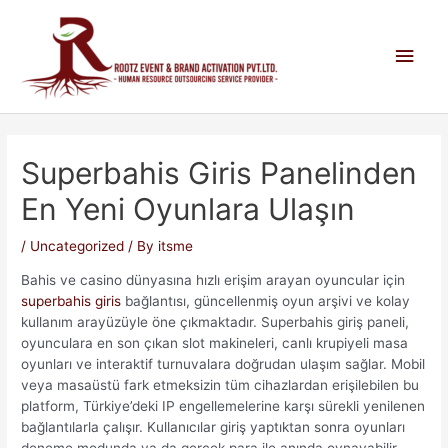
Superbahis Giris Panelinden
En Yeni Oyunlara Ulaşın
/
Uncategorized
/ By
itsme
Bahis ve casino dünyasına hızlı erişim arayan oyuncular için
superbahis giris
bağlantısı, güncellenmiş oyun arşivi ve kolay
kullanım arayüzüyle öne çıkmaktadır. Superbahis giriş paneli,
oyunculara en son çıkan slot makineleri, canlı krupiyeli masa
oyunları ve interaktif turnuvalara doğrudan ulaşım sağlar. Mobil
veya masaüstü fark etmeksizin tüm cihazlardan erişilebilen bu
platform, Türkiye’deki IP engellemelerine karşı sürekli yenilenen
bağlantılarla çalışır. Kullanıcılar giriş yaptıktan sonra oyunları