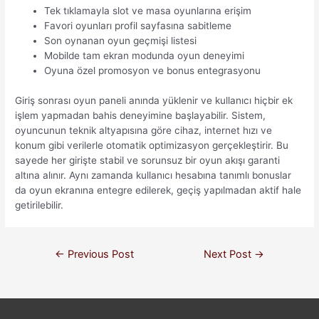
Tek tıklamayla slot ve masa oyunlarına erişim
Favori oyunları profil sayfasına sabitleme
Son oynanan oyun geçmişi listesi
Mobilde tam ekran modunda oyun deneyimi
Oyuna özel promosyon ve bonus entegrasyonu
Giriş sonrası oyun paneli anında yüklenir ve kullanıcı hiçbir ek
işlem yapmadan bahis deneyimine başlayabilir. Sistem,
oyuncunun teknik altyapısına göre cihaz, internet hızı ve
konum gibi verilerle otomatik optimizasyon gerçekleştirir. Bu
sayede her girişte stabil ve sorunsuz bir oyun akışı garanti
altına alınır. Aynı zamanda kullanıcı hesabına tanımlı bonuslar
da oyun ekranına entegre edilerek, geçiş yapılmadan aktif hale
getirilebilir.
←
Previous Post
Next Post
→